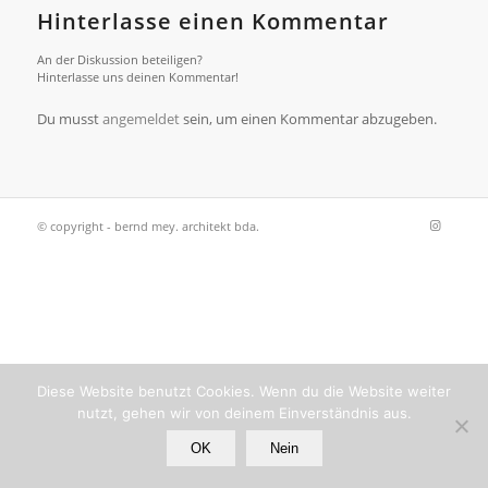
Hinterlasse einen Kommentar
An der Diskussion beteiligen?
Hinterlasse uns deinen Kommentar!
Du musst
angemeldet
sein, um einen Kommentar abzugeben.
© copyright - bernd mey. architekt bda.
Diese Website benutzt Cookies. Wenn du die Website weiter
nutzt, gehen wir von deinem Einverständnis aus.
OK
Nein