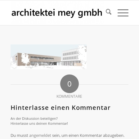
0
KOMMENTARE
Hinterlasse einen Kommentar
An der Diskussion beteiligen?
Hinterlasse uns deinen Kommentar!
Du musst
angemeldet
sein, um einen Kommentar abzugeben.