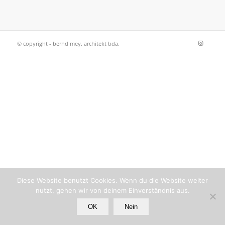
© copyright - bernd mey. architekt bda.
Diese Website benutzt Cookies. Wenn du die Website weiter
nutzt, gehen wir von deinem Einverständnis aus.
OK
Nein