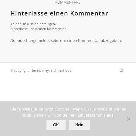
KOMMENTARE
Hinterlasse einen Kommentar
An der Diskussion beteiligen?
Hinterlasse uns deinen Kommentar!
Du musst
angemeldet
sein, um einen Kommentar abzugeben.
© copyright - bernd mey. architekt bda.
Diese Website benutzt Cookies. Wenn du die Website weiter
nutzt, gehen wir von deinem Einverständnis aus.
OK
Nein