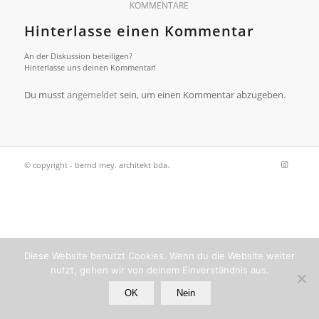
KOMMENTARE
Hinterlasse einen Kommentar
An der Diskussion beteiligen?
Hinterlasse uns deinen Kommentar!
Du musst
angemeldet
sein, um einen Kommentar abzugeben.
© copyright - bernd mey. architekt bda.
Diese Website benutzt Cookies. Wenn du die Website weiter
nutzt, gehen wir von deinem Einverständnis aus.
OK
Nein