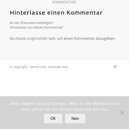
KOMMENTARE
Hinterlasse einen Kommentar
An der Diskussion beteiligen?
Hinterlasse uns deinen Kommentar!
Du musst
angemeldet
sein, um einen Kommentar abzugeben.
© copyright - bernd mey. architekt bda.
Diese Website benutzt Cookies. Wenn du die Website weiter
nutzt, gehen wir von deinem Einverständnis aus.
OK
Nein