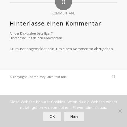
0
KOMMENTARE
Hinterlasse einen Kommentar
An der Diskussion beteiligen?
Hinterlasse uns deinen Kommentar!
Du musst
angemeldet
sein, um einen Kommentar abzugeben.
© copyright - bernd mey. architekt bda.
Diese Website benutzt Cookies. Wenn du die Website weiter
nutzt, gehen wir von deinem Einverständnis aus.
OK
Nein