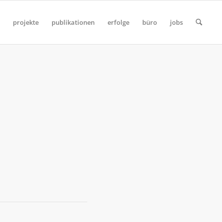
projekte
publikationen
erfolge
büro
jobs