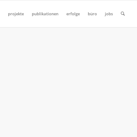
projekte
publikationen
erfolge
büro
jobs