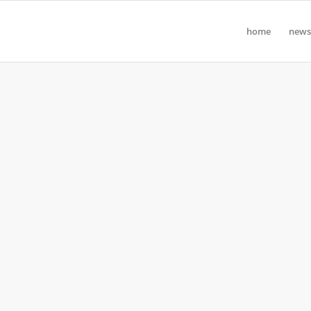
home
news