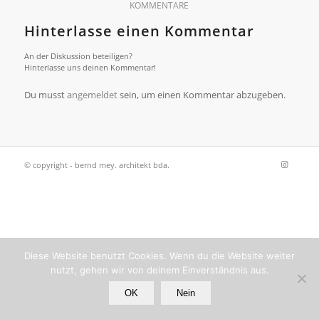
KOMMENTARE
Hinterlasse einen Kommentar
An der Diskussion beteiligen?
Hinterlasse uns deinen Kommentar!
Du musst
angemeldet
sein, um einen Kommentar abzugeben.
© copyright - bernd mey. architekt bda.
Diese Website benutzt Cookies. Wenn du die Website weiter
nutzt, gehen wir von deinem Einverständnis aus.
OK
Nein