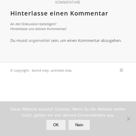
KOMMENTARE
Hinterlasse einen Kommentar
An der Diskussion beteiligen?
Hinterlasse uns deinen Kommentar!
Du musst
angemeldet
sein, um einen Kommentar abzugeben.
© copyright - bernd mey. architekt bda.
Diese Website benutzt Cookies. Wenn du die Website weiter
nutzt, gehen wir von deinem Einverständnis aus.
OK
Nein