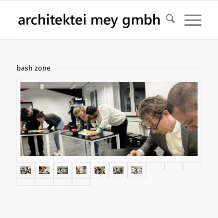
bash zone