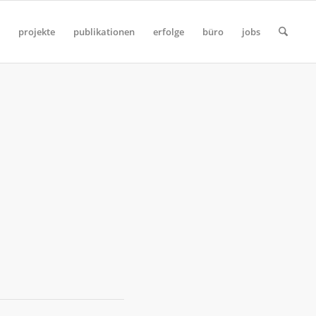
projekte
publikationen
erfolge
büro
jobs