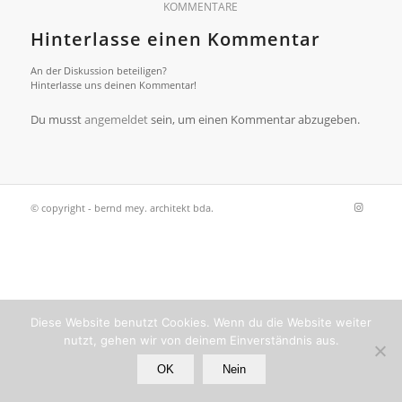
KOMMENTARE
Hinterlasse einen Kommentar
An der Diskussion beteiligen?
Hinterlasse uns deinen Kommentar!
Du musst
angemeldet
sein, um einen Kommentar abzugeben.
© copyright - bernd mey. architekt bda.
Diese Website benutzt Cookies. Wenn du die Website weiter
nutzt, gehen wir von deinem Einverständnis aus.
OK
Nein