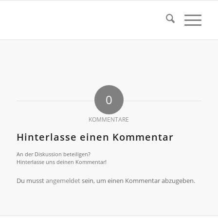
0
KOMMENTARE
Hinterlasse einen Kommentar
An der Diskussion beteiligen?
Hinterlasse uns deinen Kommentar!
Du musst
angemeldet
sein, um einen Kommentar abzugeben.