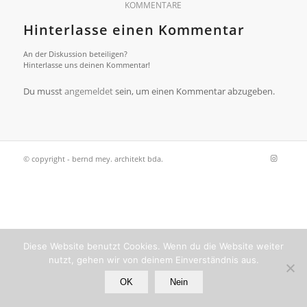
KOMMENTARE
Hinterlasse einen Kommentar
An der Diskussion beteiligen?
Hinterlasse uns deinen Kommentar!
Du musst
angemeldet
sein, um einen Kommentar abzugeben.
© copyright - bernd mey. architekt bda.
Diese Website benutzt Cookies. Wenn du die Website weiter
nutzt, gehen wir von deinem Einverständnis aus.
OK
Nein