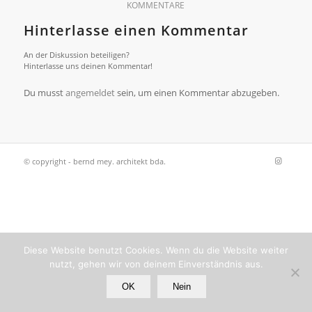
KOMMENTARE
Hinterlasse einen Kommentar
An der Diskussion beteiligen?
Hinterlasse uns deinen Kommentar!
Du musst
angemeldet
sein, um einen Kommentar abzugeben.
© copyright - bernd mey. architekt bda.
Diese Website benutzt Cookies. Wenn du die Website weiter
nutzt, gehen wir von deinem Einverständnis aus.
OK
Nein