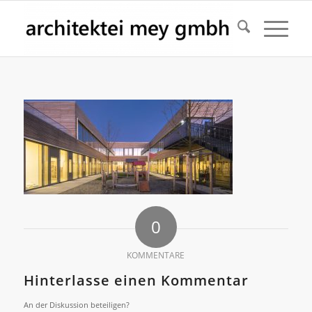
0
KOMMENTARE
Hinterlasse einen Kommentar
An der Diskussion beteiligen?