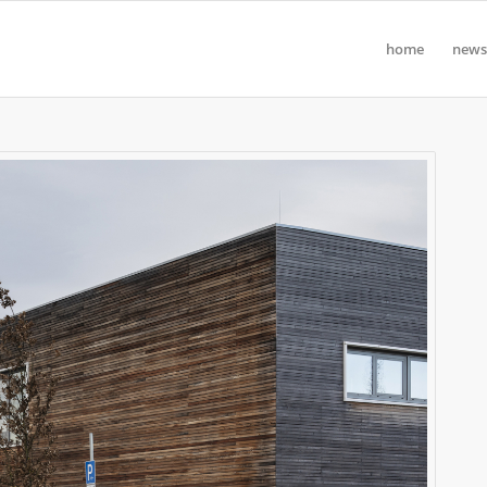
home
news