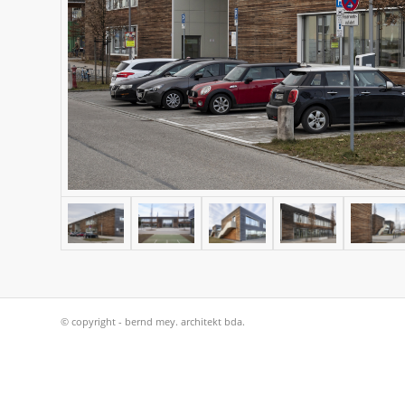
© copyright - bernd mey. architekt bda.