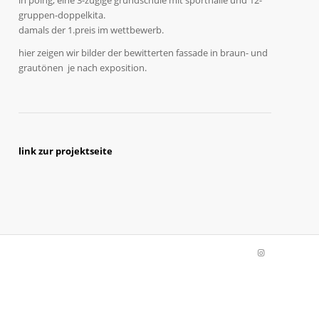
gruppen-doppelkita.
damals der 1.preis im wettbewerb.
hier zeigen wir bilder der bewitterten fassade in braun- und
grautönen je nach exposition.
link zur projektseite