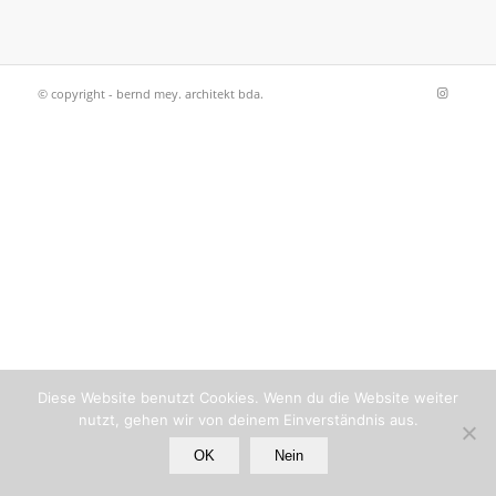
© copyright - bernd mey. architekt bda.
Diese Website benutzt Cookies. Wenn du die Website weiter
nutzt, gehen wir von deinem Einverständnis aus.
OK
Nein