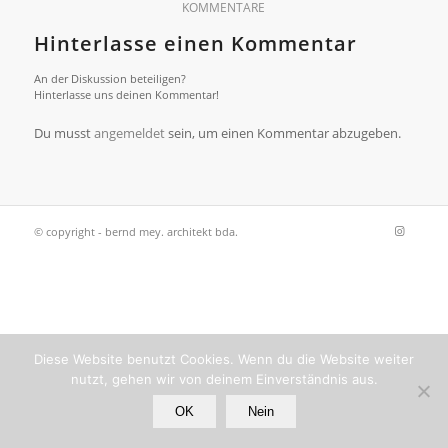
KOMMENTARE
Hinterlasse einen Kommentar
An der Diskussion beteiligen?
Hinterlasse uns deinen Kommentar!
Du musst
angemeldet
sein, um einen Kommentar abzugeben.
© copyright - bernd mey. architekt bda.
Diese Website benutzt Cookies. Wenn du die Website weiter
nutzt, gehen wir von deinem Einverständnis aus.
OK
Nein