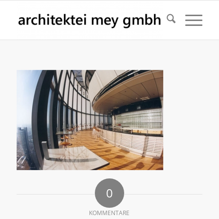
0
KOMMENTARE