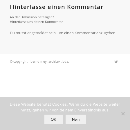
Hinterlasse einen Kommentar
An der Diskussion beteiligen?
Hinterlasse uns deinen Kommentar!
Du musst
angemeldet
sein, um einen Kommentar abzugeben.
© copyright - bernd mey. architekt bda.
Diese Website benutzt Cookies. Wenn du die Website weiter
nutzt, gehen wir von deinem Einverständnis aus.
OK
Nein