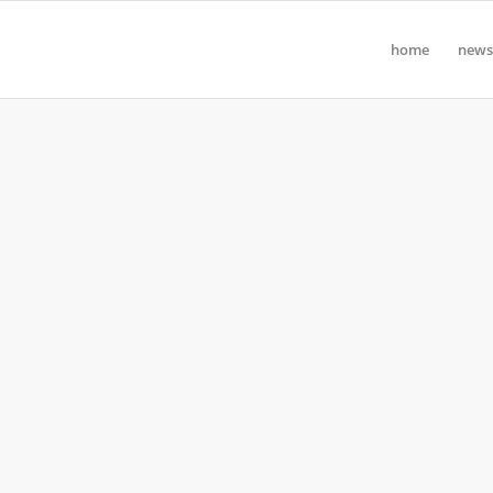
home
news