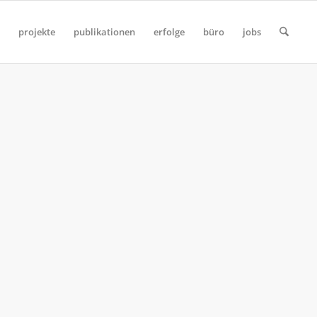
projekte
publikationen
erfolge
büro
jobs