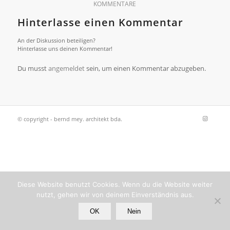
KOMMENTARE
Hinterlasse einen Kommentar
An der Diskussion beteiligen?
Hinterlasse uns deinen Kommentar!
Du musst
angemeldet
sein, um einen Kommentar abzugeben.
© copyright - bernd mey. architekt bda.
Diese Website benutzt Cookies. Wenn du die Website weiter
nutzt, gehen wir von deinem Einverständnis aus.
OK
Nein