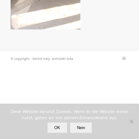
© copyright - bernd mey. architekt bda.
Diese Website benutzt Cookies. Wenn du die Website weiter
nutzt, gehen wir von deinem Einverständnis aus.
OK
Nein