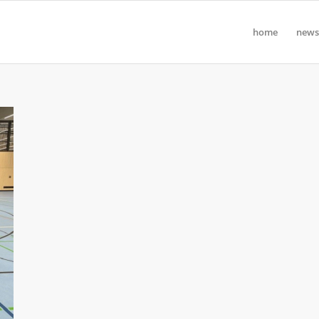
home
news