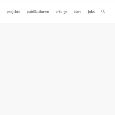
projekte
publikationen
erfolge
büro
jobs