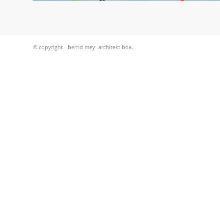
© copyright - bernd mey. architekt bda.