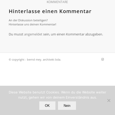
KOMMENTARE
Hinterlasse einen Kommentar
An der Diskussion beteiligen?
Hinterlasse uns deinen Kommentar!
Du musst
angemeldet
sein, um einen Kommentar abzugeben.
© copyright - bernd mey. architekt bda.
Diese Website benutzt Cookies. Wenn du die Website weiter
nutzt, gehen wir von deinem Einverständnis aus.
OK
Nein