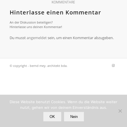
KOMMENTARE
Hinterlasse einen Kommentar
An der Diskussion beteiligen?
Hinterlasse uns deinen Kommentar!
Du musst
angemeldet
sein, um einen Kommentar abzugeben.
© copyright - bernd mey. architekt bda.
Diese Website benutzt Cookies. Wenn du die Website weiter
nutzt, gehen wir von deinem Einverständnis aus.
OK
Nein