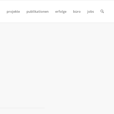
projekte
publikationen
erfolge
büro
jobs